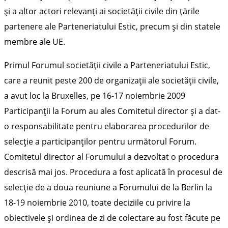
şi a altor actori relevanţi ai societăţii civile din ţările
partenere ale Parteneriatului Estic, precum şi din statele
membre ale UE.
Primul Forumul societăţii civile a Parteneriatului Estic,
care a reunit peste 200 de organizaţii ale societăţii civile,
a avut loc la Bruxelles, pe 16-17 noiembrie 2009
Participanţii la Forum au ales Comitetul director şi a dat-
o responsabilitate pentru elaborarea procedurilor de
selecţie a participanţilor pentru următorul Forum.
Comitetul director al Forumului a dezvoltat o procedura
descrisă mai jos. Procedura a fost aplicată în procesul de
selecţie de a doua reuniune a Forumului de la Berlin la
18-19 noiembrie 2010, toate deciziile cu privire la
obiectivele şi ordinea de zi de colectare au fost făcute pe