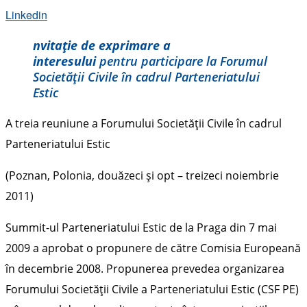
Linkedin
nvitație de exprimare a
interesului
pentru participare la
Forumul
Societăţii Civile în cadrul Parteneriatului
Estic
A treia reuniune a Forumului Societăţii Civile în cadrul
Parteneriatului Estic
(Poznan, Polonia, douăzeci şi opt – treizeci noiembrie
2011)
Summit-ul Parteneriatului Estic de la Praga din 7 mai
2009 a aprobat o propunere de către Comisia Europeană
în decembrie 2008. Propunerea prevedea organizarea
Forumului Societăţii Civile a Parteneriatului Estic (CSF PE)