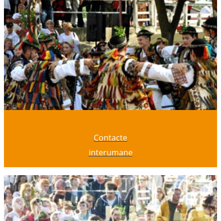
Contacte
interumane