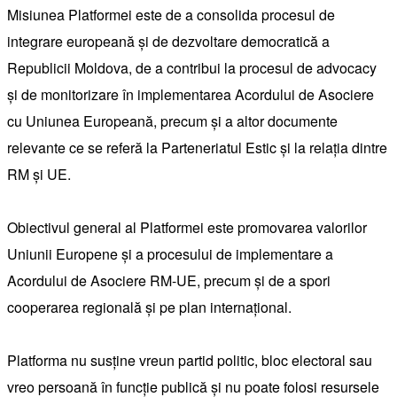
Misiunea Platformei este de a
consolida procesul de
integrare europeană și de dezvoltare democratică a
Republicii Moldova, de a contribui la procesul de advocacy
și de monitorizare în implementarea Acordului de Asociere
cu Uniunea Europeană, precum și a altor documente
relevante ce se referă la Parteneriatul Estic și la relația dintre
RM și UE.
Obiectivul general al Platformei este promovarea valorilor
Uniunii Europene și a procesului de implementare a
Acordului de Asociere RM-UE, precum și de a spori
cooperarea regională și pe plan internațional.
Platforma nu susţine vreun partid politic, bloc electoral sau
vreo persoană în funcţie publică şi nu poate folosi resursele