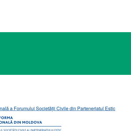
ală a Forumului Societății Civile din Parteneriatul Estic