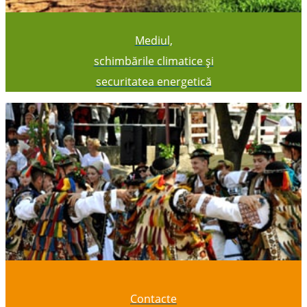
Mediul,
schimbările climatice și
securitatea energetică
Contacte