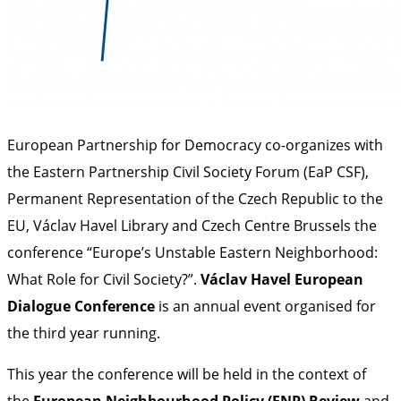
European Partnership for Democracy co-organizes with
the Eastern Partnership Civil Society Forum (EaP CSF),
Permanent Representation of the Czech Republic to the
EU, Václav Havel Library and Czech Centre Brussels the
conference “Europe’s Unstable Eastern Neighborhood:
What Role for Civil Society?”.
Václav Havel European
Dialogue Conference
is an annual event organised
for
the third year running.
This year the conference will be held in the context of
the
European Neighbourhood Policy (ENP) Review
and