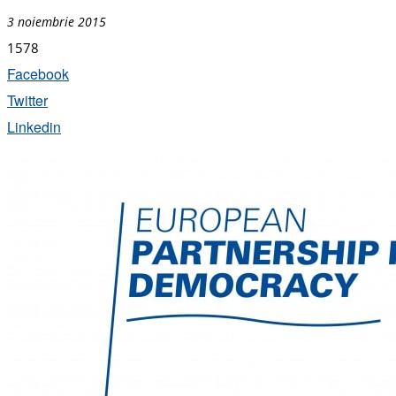
3 noiembrie 2015
1578
Facebook
Twitter
Linkedin