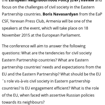
focus on the challenges of civil society in the Eastern
Partnership
countries.
Boris Navasardyan
from the EaP
CSF
, Yerevan Press Club, Armenia will be one of the
speakers at the event, which will take place on 18
November 2015 at the European Parliament.
The conference will aim to answer the following
questions: What are the tendencies for civil society
Eastern Partnership countries? What are Eastern
partnership countries’ needs and expectations from the
EU and the Eastern Partnership? What should be the EU
´s role vis-à-vis civil society in Eastern partnership
countries? Is EU engagement efficient? What is the role
of the EU, when faced with assertive Russian policies
towards its neighbours?