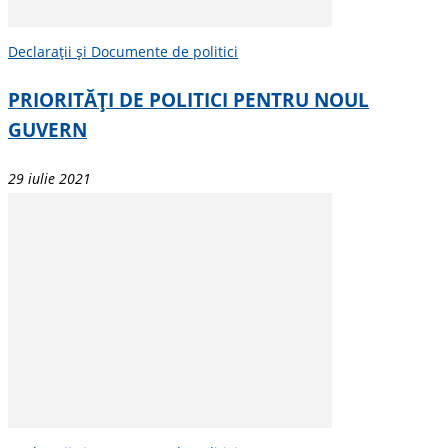
Declarații și Documente de politici
PRIORITĂȚI DE POLITICI PENTRU NOUL
GUVERN
29 iulie 2021