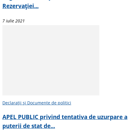
Rezervației...
7 iulie 2021
Declarații și Documente de politici
APEL PUBLIC privind tentativa de uzurpare a
puterii de stat de...