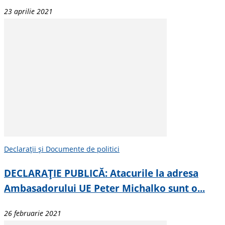
23 aprilie 2021
Declarații și Documente de politici
DECLARAȚIE PUBLICĂ: Atacurile la adresa
Ambasadorului UE Peter Michalko sunt o...
26 februarie 2021