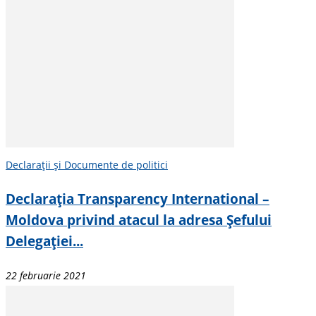
Declarații și Documente de politici
Declarația Transparency International –
Moldova privind atacul la adresa Șefului
Delegației...
22 februarie 2021