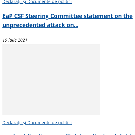
Declarații și Documente de politici
EaP CSF Steering Committee statement on the
unprecedented attack on...
19 iulie 2021
Declarații și Documente de politici