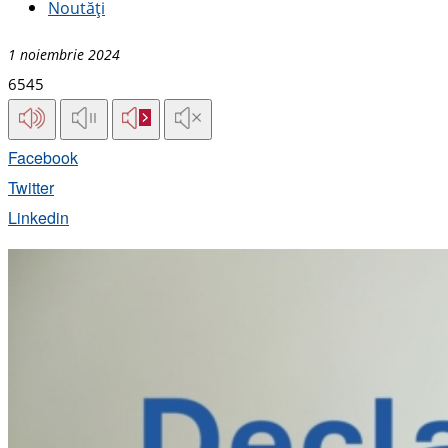
Noutăți
1 noiembrie 2024
6545
Facebook
Twitter
Linkedin