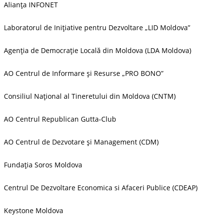
Alianța INFONET
Laboratorul de Inițiative pentru Dezvoltare „LID Moldova”
Agenția de Democrație Locală din Moldova (LDA Moldova)
AO Centrul de Informare și Resurse „PRO BONO”
Consiliul Național al Tineretului din Moldova (CNTM)
AO Centrul Republican Gutta-Club
AO Centrul de Dezvotare și Management (CDM)
Fundația Soros Moldova
Centrul De Dezvoltare Economica si Afaceri Publice (CDEAP)
Keystone Moldova