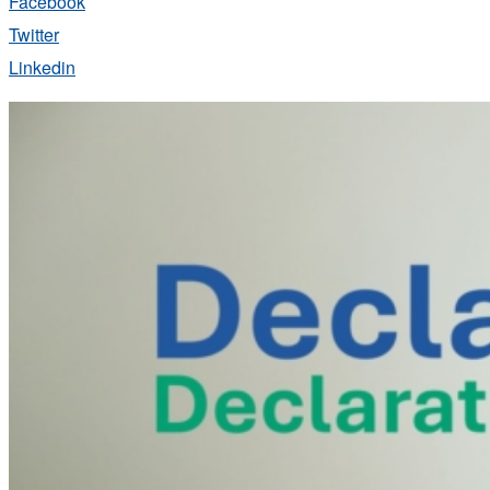
Facebook
Twitter
Linkedin