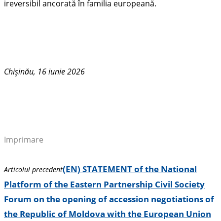
ireversibil ancorată în familia europeană.
Chișinău, 16 iunie 2026
Imprimare
(EN) STATEMENT of the National
Articolul precedent
Platform of the Eastern Partnership Civil Society
Forum on the opening of accession negotiations of
the Republic of Moldova with the European Union