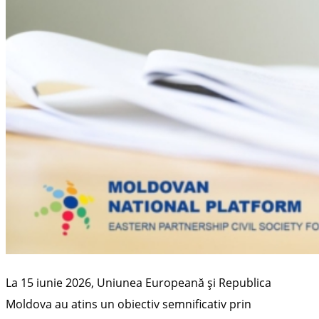
La 15 iunie 2026, Uniunea Europeană și Republica
Moldova au atins un obiectiv semnificativ prin