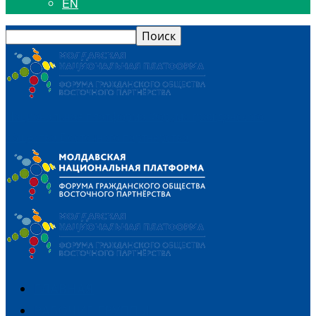
EN
Национальная платформа Форума гражданского
общества Восточного партнерства
ГЛАВНАЯ
РАБОЧИЕ ГРУППЫ