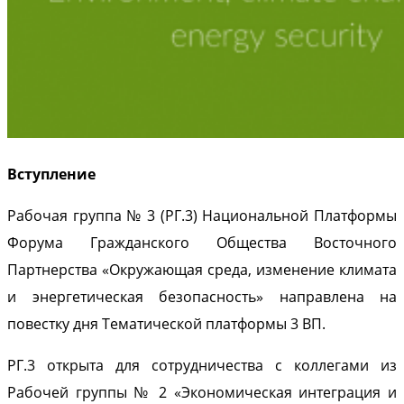
Вступление
Рабочая группа № 3 (РГ.3) Национальной Платформы
Форума Гражданского Общества Восточного
Партнерства «Окружающая среда, изменение климата
и энергетическая безопасность» направлена на
повестку дня Тематической платформы 3 ВП.
РГ.3 открыта для сотрудничества с коллегами из
Рабочей группы № 2 «Экономическая интеграция и