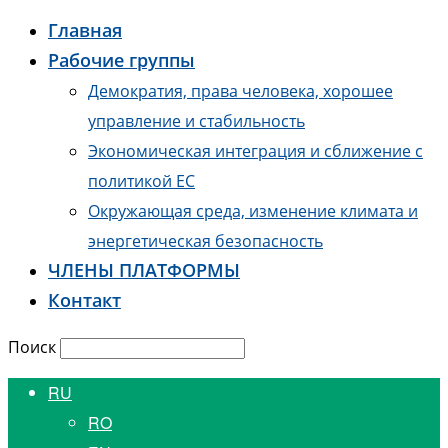
Главная
Рабочие группы
Демократия, права человека, хорошее
управление и стабильность
Экономическая интеграция и сближение с
политикой ЕС
Окружающая среда, изменение климата и
энергетическая безопасность
ЧЛЕНЫ ПЛАТФОРМЫ
Контакт
Поиск
RU
RO