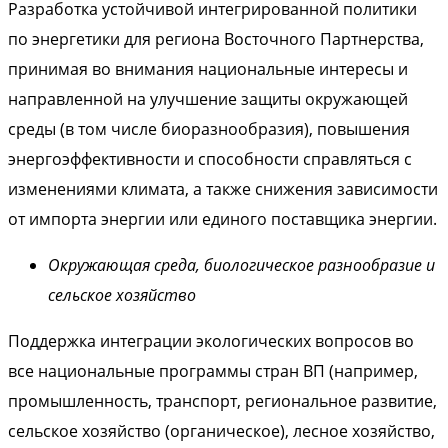
Разработка устойчивой интегрированной политики
по энергетики для региона Восточного Партнерства,
принимая во внимания национальные интересы и
направленной ​​на улучшение защиты окружающей
среды (в том числе биоразнообразия), повышения
энергоэффективности и способности справляться с
изменениями климата, а также снижения зависимости
от импорта энергии или единого поставщика энергии.
Окружающая среда,
биологическое разнообразие и
сельское хозяйство
Поддержка интеграции экологических вопросов во
все национальные программы стран ВП (например,
промышленность, транспорт, региональное развитие,
сельское хозяйство (органическое), лесное хозяйство,