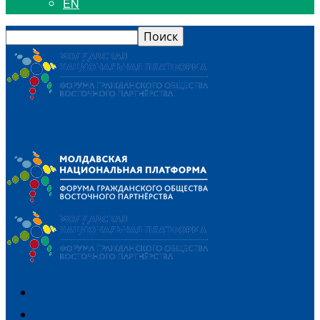
EN
Национальная платформа Форума гражданского
общества Восточного партнерства
ГЛАВНАЯ
РАБОЧИЕ ГРУППЫ