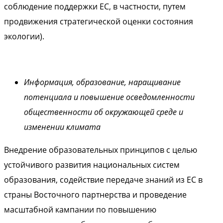
соблюдение поддержки ЕС, в частности, путем
продвижения стратегической оценки состояния
экологии).
Информация, образование, наращивание
потенциала и повышение осведомленности
общественности об окружающей среде и
изменении климата
Внедрение образовательных принципов с целью
устойчивого развития национальных систем
образования, содействие передаче знаний из ЕС в
страны Восточного партнерства и проведение
масштабной кампании по повышению