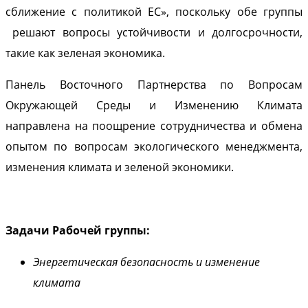
сближение с политикой ЕС», поскольку обе группы
решают вопросы устойчивости и долгосрочности,
такие как зеленая экономика.
Панель Восточного Партнерства по Вопросам
Окружающей Среды и Изменению Климата
направлена ​​на поощрение сотрудничества и обмена
опытом по вопросам экологического менеджмента,
изменения климата и зеленой экономики.
Задачи Рабочей группы:
Энергетическая безопасность и изменение
климата