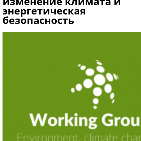
изменение климата и
энергетическая
безопасность