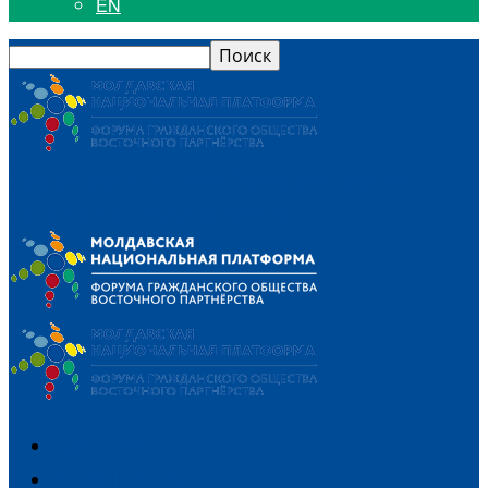
EN
Национальная платформа Форума гражданского
общества Восточного партнерства
ГЛАВНАЯ
РАБОЧИЕ ГРУППЫ