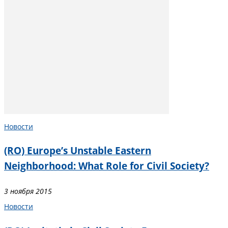
Новости
(RO) Europe’s Unstable Eastern
Neighborhood: What Role for Civil Society?
3 ноября 2015
Новости