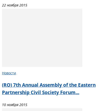
22 ноября 2015
Новости
(RO) 7th Annual Assembly of the Eastern
Partnership Civil Society Forum...
10 ноября 2015