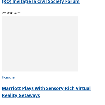
(RO) Invitație la Civil Society Forum
28 мая 2011
Новости
Marriott Plays With Sensory-Rich Virtual
Reality Getaways