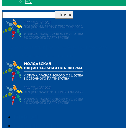
EN
Национальная платформа Форума гражданского
общества Восточного партнерства
ГЛАВНАЯ
РАБОЧИЕ ГРУППЫ