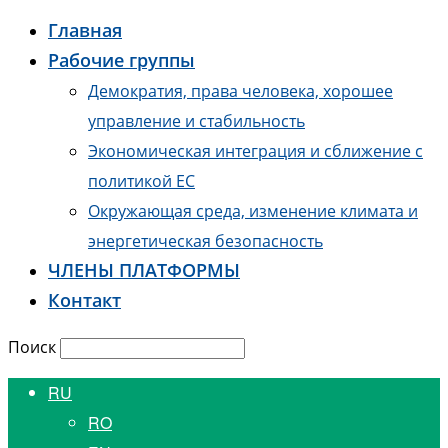
Главная
Рабочие группы
Демократия, права человека, хорошее
управление и стабильность
Экономическая интеграция и сближение с
политикой ЕС
Окружающая среда, изменение климата и
энергетическая безопасность
ЧЛЕНЫ ПЛАТФОРМЫ
Контакт
Поиск
RU
RO