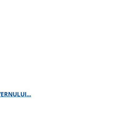
ERNULUI...