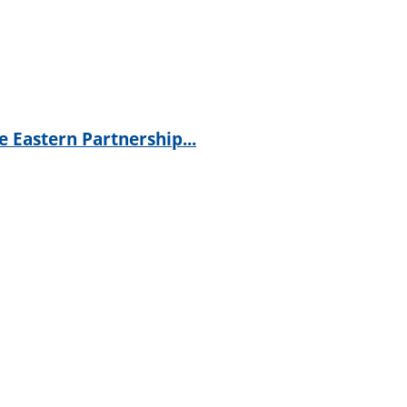
 Eastern Partnership...