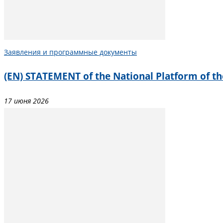
Заявления и программные документы
(EN) STATEMENT of the National Platform of the
17 июня 2026