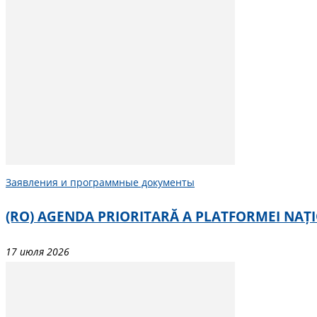
Заявления и программные документы
(RO) AGENDA PRIORITARĂ A PLATFORMEI NAȚ
17 июля 2026