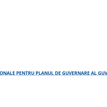
IONALE PENTRU PLANUL DE GUVERNARE AL GUV