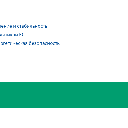
ление и стабильность
литикой ЕС
ргетическая безопасность