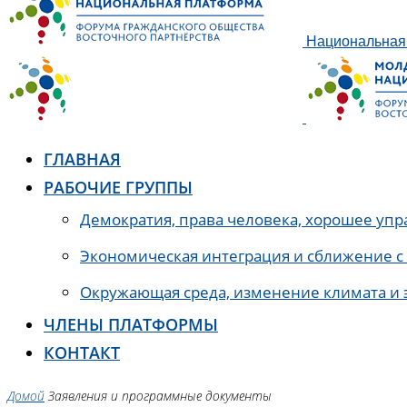
Национальная 
ГЛАВНАЯ
РАБОЧИЕ ГРУППЫ
Демократия, права человека, хорошее упр
Экономическая интеграция и сближение с
Окружающая среда, изменение климата и 
ЧЛЕНЫ ПЛАТФОРМЫ
КОНТАКТ
Домой
Заявления и программные документы