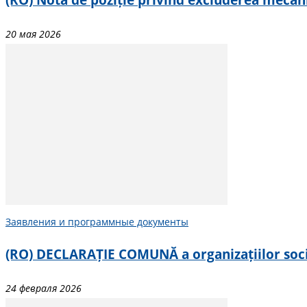
20 мая 2026
Заявления и программные документы
(RO) DECLARAȚIE COMUNĂ a organizațiilor societ
24 февраля 2026