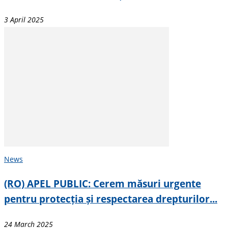
3 April 2025
News
(RO) APEL PUBLIC: Cerem măsuri urgente
pentru protecția și respectarea drepturilor...
24 March 2025