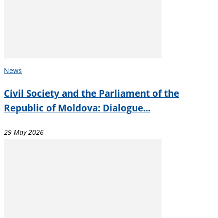
News
Civil Society and the Parliament of the
Republic of Moldova: Dialogue...
29 May 2026