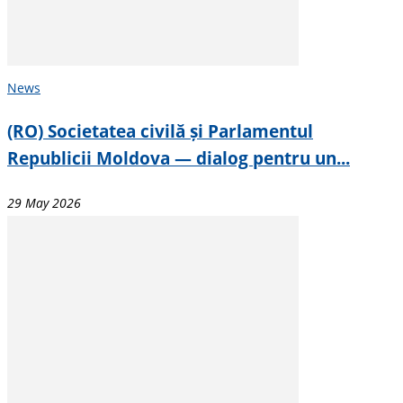
News
(RO) Societatea civilă și Parlamentul
Republicii Moldova — dialog pentru un...
29 May 2026