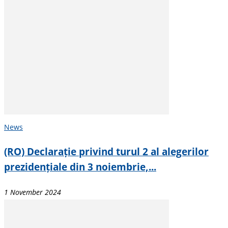
News
(RO) Declarație privind turul 2 al alegerilor
prezidențiale din 3 noiembrie,...
1 November 2024