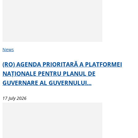
News
(RO) AGENDA PRIORITARĂ A PLATFORMEI
NAȚIONALE PENTRU PLANUL DE
GUVERNARE AL GUVERNULUI...
17 July 2026