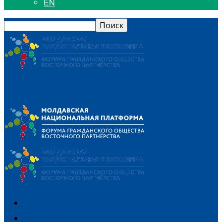
EN
Национальная платформа Форума гражданского
общества Восточного партнерства
ГЛАВНАЯ
РАБОЧИЕ ГРУППЫ