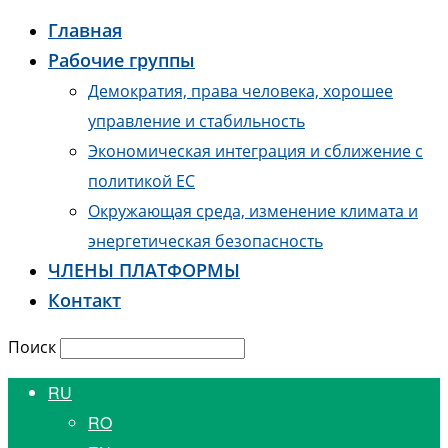
Главная
Рабочие группы
Демократия, права человека, хорошее
управление и стабильность
Экономическая интеграция и сближение с
политикой ЕС
Окружающая среда, изменение климата и
энергетическая безопасность
ЧЛЕНЫ ПЛАТФОРМЫ
Контакт
Поиск
RU
RO