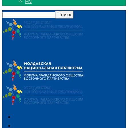
EN
Национальная платформа Форума гражданского
общества Восточного партнерства
ГЛАВНАЯ
РАБОЧИЕ ГРУППЫ