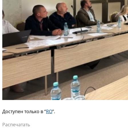
Доступен только в “
RO
”.
Распечатать