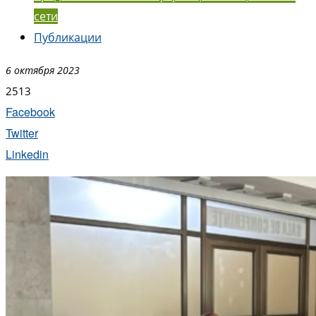
сети
Публикации
6 октября 2023
2513
Facebook
Twitter
Linkedin