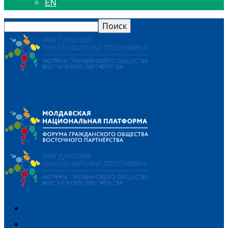
EN
Национальная платформа Форума гражданского
общества Восточного партнерства
ГЛАВНАЯ
РАБОЧИЕ ГРУППЫ