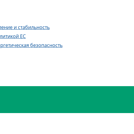
ление и стабильность
литикой ЕС
ргетическая безопасность