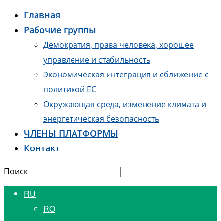
Главная
Рабочие группы
Демократия, права человека, хорошее
управление и стабильность
Экономическая интеграция и сближение с
политикой ЕС
Окружающая среда, изменение климата и
энергетическая безопасность
ЧЛЕНЫ ПЛАТФОРМЫ
Контакт
Поиск
RU
RO