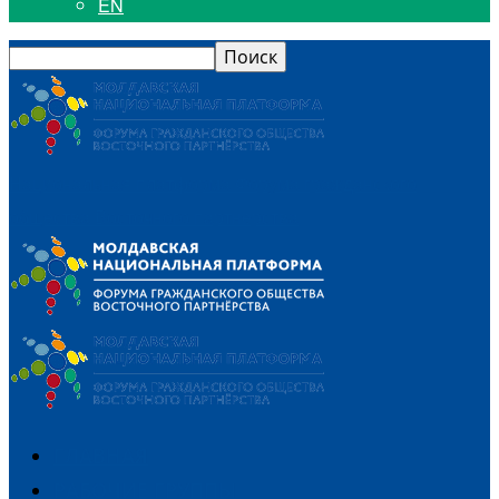
EN
Национальная платформа Форума гражданского
общества Восточного партнерства
ГЛАВНАЯ
РАБОЧИЕ ГРУППЫ