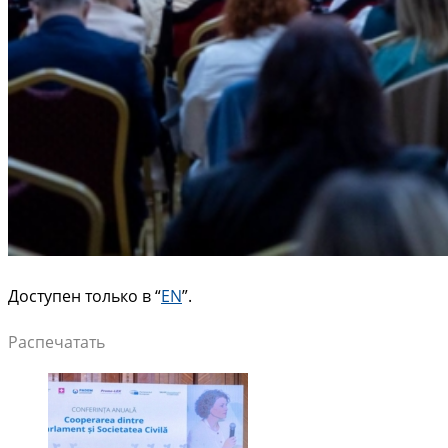
Доступен только в “
EN
”.
Распечатать