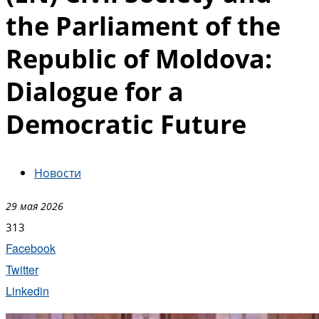
the Parliament of the
Republic of Moldova:
Dialogue for a
Democratic Future
Новости
29 мая 2026
313
Facebook
Twitter
Linkedin