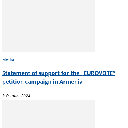
Media
Statement of support for the „EUROVOTE”
petition campaign in Armenia
9 October 2024