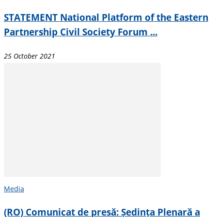
STATEMENT National Platform of the Eastern
Partnership Civil Society Forum ...
25 October 2021
Media
(RO) Comunicat de presă: Ședința Plenară a