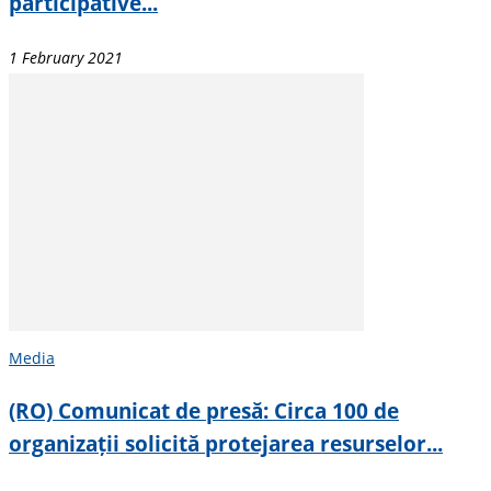
participative...
1 February 2021
Media
(RO) Comunicat de presă: Circa 100 de
organizații solicită protejarea resurselor...