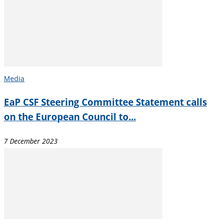
Media
EaP CSF Steering Committee Statement calls
on the European Council to...
7 December 2023