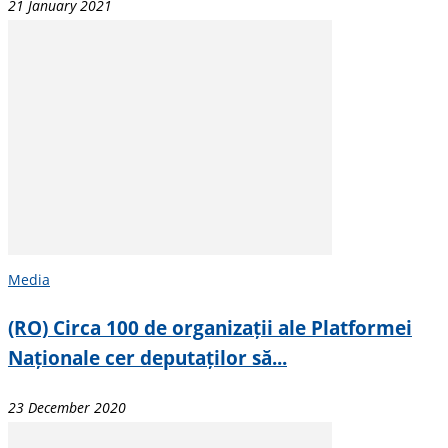
21 January 2021
Media
(RO) Circa 100 de organizații ale Platformei
Naționale cer deputaților să...
23 December 2020