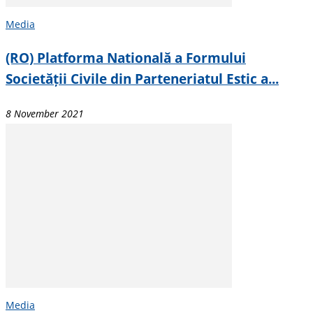
Media
(RO) Platforma Natională a Formului
Societății Civile din Parteneriatul Estic a...
8 November 2021
Media