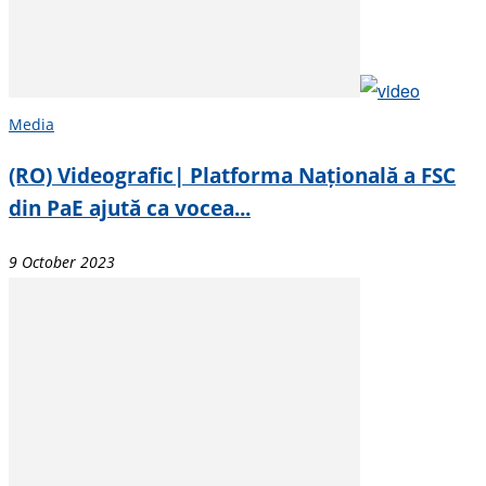
Media
(RO) Videografic| Platforma Națională a FSC
din PaE ajută ca vocea...
9 October 2023