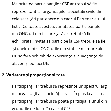
Majoritatea participanţilor CSF ar trebui să fie
reprezentanţi ai organizaţiilor societăţii civile din
cele şase ţări partenere din cadrul Parteneriatului
Estic. Cu toate acestea, cantitatea participanților
din ONG-uri din fiecare ţară ar trebui să fie
echilibrată. Invitat să participe la CSF trebuie să fie
şi unele dintre ONG-urile din statele membre ale
UE să facă schimb de experienţă şi cunoştinţe de
afaceri şi politici UE.
2. Varietate şi proporţionalitate
Participanţii ar trebui să reprezinte un spectru larg
de organizaţii ale societăţii civile. În plus la acestea
participanții ar trebui să poată participa la unul din
grupurile de lucru în cadrul CFS.