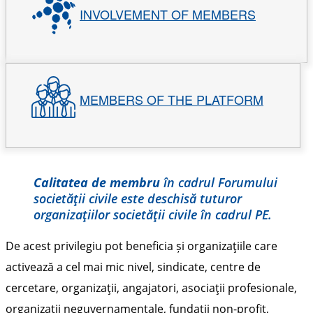
INVOLVEMENT OF MEMBERS
MEMBERS OF THE PLATFORM
Calitatea de membru
în cadrul Forumului
societăţii civile este deschisă tuturor
organizaţiilor societăţii civile în cadrul PE.
De acest privilegiu pot beneficia și organizaţiile care
activează a cel mai mic nivel, sindicate, centre de
cercetare, organizaţii, angajatori, asociaţii profesionale,
organizaţii neguvernamentale, fundaţii non-profit,