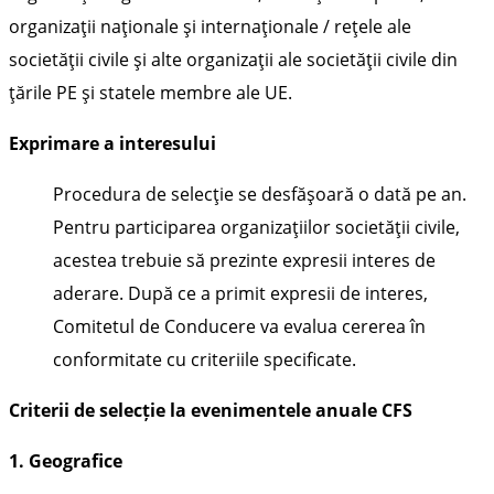
organizaţii naţionale şi internaţionale / reţele ale
societăţii civile şi alte organizaţii ale societăţii civile din
ţările PE şi statele membre ale UE.
Exprimare a interesului
Procedura de selecţie se desfăşoară o dată pe an.
Pentru participarea organizaţiilor societăţii civile,
acestea trebuie să prezinte expresii interes de
aderare. După ce a primit expresii de interes,
Comitetul de Conducere va evalua cererea în
conformitate cu criteriile specificate.
Criterii de selecție la evenimentele anuale CFS
1. Geografice